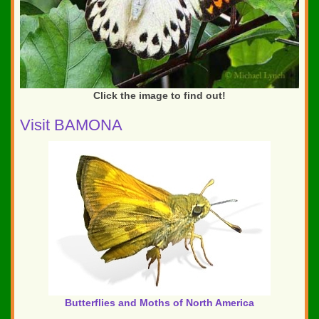
Click the image to find out!
Visit BAMONA
Butterflies and Moths of North America