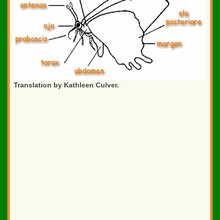
Translation by Kathleen Culver.