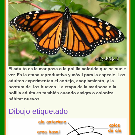
El adulto es la mariposa o la polilla colorida que se suele
ver. Es la etapa reproductiva y móvil para la especie. Los
adultos experimentan el cortejo, acoplamiento, y la
postura de los huevos. La etapa de la mariposa o la
polilla adulta es también cuando emigra o coloniza
hábitat nuevos.
Dibujo etiquetado