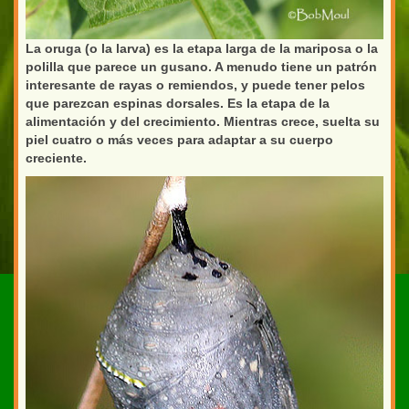
La oruga (o la larva) es la etapa larga de la mariposa o la
polilla que parece un gusano. A menudo tiene un patrón
interesante de rayas o remiendos, y puede tener pelos
que parezcan espinas dorsales. Es la etapa de la
alimentación y del crecimiento. Mientras crece, suelta su
piel cuatro o más veces para adaptar a su cuerpo
creciente.