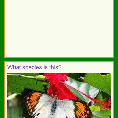
What species is this?