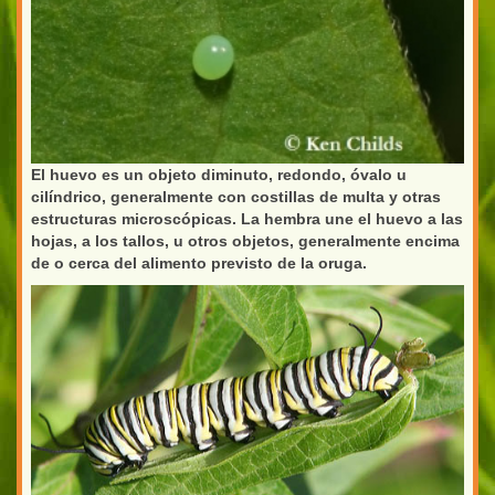
El huevo es un objeto diminuto, redondo, óvalo u
cilíndrico, generalmente con costillas de multa y otras
estructuras microscópicas. La hembra une el huevo a las
hojas, a los tallos, u otros objetos, generalmente encima
de o cerca del alimento previsto de la oruga.