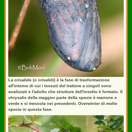
La crisalide (o crisalidi) è la fase di trasformazione
all'interno di cui i tessuti del trattore a cingoli sono
analizzati e l'adulto che strutture dell'insetto è formato. Il
chrysalis della maggior parte della specie è marrone o
verde e si mescola nei precedenti. Overwinter di molte
specie in questa fase.