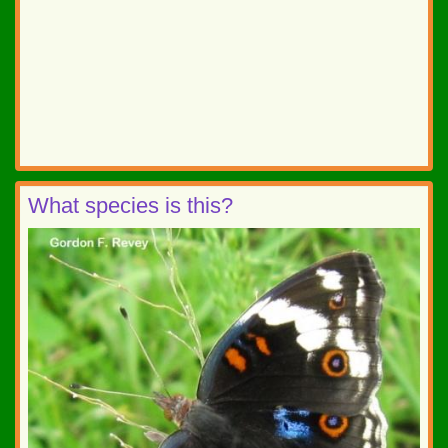
What species is this?