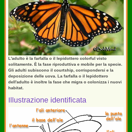
L'adulto è la farfalla o il lepidottero colorful visto
solitamente. È la fase riproduttiva e mobile per la specie.
Gli adulti subiscono il courtship, corrispondersi e la
deposizione delle uova. La farfalla o il lepidottero
dell'adulto è inoltre la fase che migra o colonizza i nuovi
habitat.
Illustrazione identificata