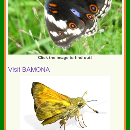
Click the image to find out!
Visit BAMONA