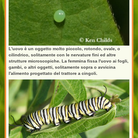
L'uovo è un oggetto molto piccolo, rotondo, ovale, o
cilindrico, solitamente con le nervature fini ed altre
strutture microscopiche. La femmina fissa l'uovo ai fogli,
gambi, o altri oggetti, solitamente sopra o avvicina
l'alimento progettato del trattore a cingoli.